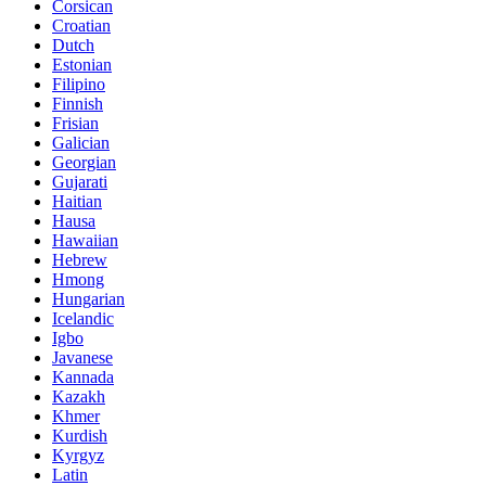
Corsican
Croatian
Dutch
Estonian
Filipino
Finnish
Frisian
Galician
Georgian
Gujarati
Haitian
Hausa
Hawaiian
Hebrew
Hmong
Hungarian
Icelandic
Igbo
Javanese
Kannada
Kazakh
Khmer
Kurdish
Kyrgyz
Latin