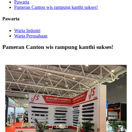
Pawarta
Pameran Canton wis rampung kanthi sukses!
Pawarta
Warta Industri
Warta Perusahaan
Pameran Canton wis rampung kanthi sukses!