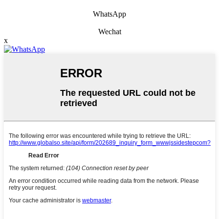
WhatsApp
Wechat
x